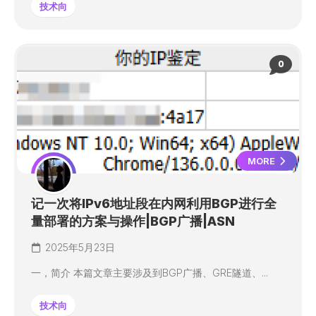
技术向
0
MORE
记一次将IPv6地址段在内网利用BGP进行全
量部署的方案与操作|BGP广播|ASN
2025年5月23日
一，简介 本篇文章主要涉及到BGP广播、GRE隧道、...
技术向