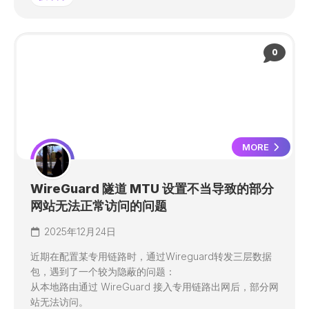
0
MORE
WireGuard 隧道 MTU 设置不当导致的部分
网站无法正常访问的问题
2025年12月24日
近期在配置某专用链路时，通过Wireguard转发三层数据
包，遇到了一个较为隐蔽的问题：
从本地路由通过 WireGuard 接入专用链路出网后，部分网
站无法访问。