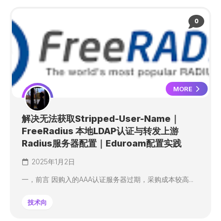
0
MORE
解决无法获取Stripped-User-Name｜
FreeRadius 本地LDAP认证与转发上游
Radius服务器配置｜Eduroam配置实践
2025年1月2日
一，前言 因购入的AAA认证服务器过期，采购成本较高...
技术向