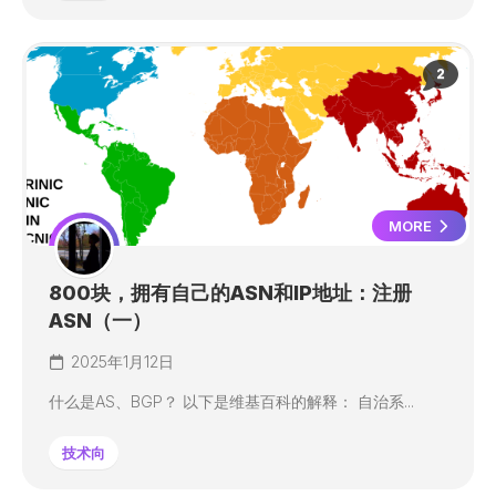
2
MORE
800块，拥有自己的ASN和IP地址：注册
ASN（一）
2025年1月12日
什么是AS、BGP？ 以下是维基百科的解释： 自治系...
技术向