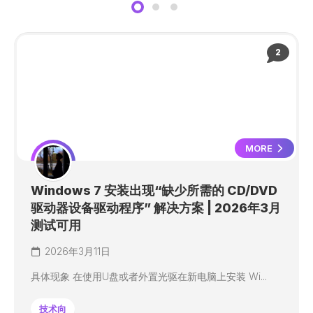
2
MORE
Windows 7 安装出现“缺少所需的 CD/DVD
驱动器设备驱动程序” 解决方案 | 2026年3月
测试可用
2026年3月11日
具体现象 在使用U盘或者外置光驱在新电脑上安装 Wi...
技术向