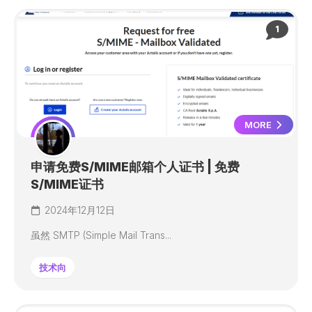
1
MORE
申请免费S/MIME邮箱个人证书 | 免费
S/MIME证书
2024年12月12日
虽然 SMTP (Simple Mail Trans...
技术向