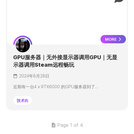
MORE
GPU服务器｜无外接显示器调用GPU｜无显
示器调用Steam远程畅玩
2024年8月28日
近期有一台4 x RTX6000 的GPU服务器到了...
技术向
Page 1 of 4