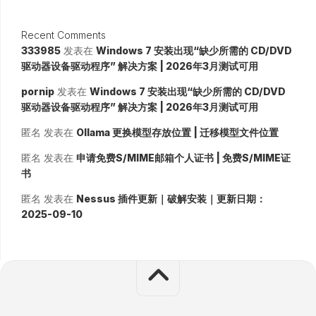
Recent Comments
333985
发表在
Windows 7 安装出现“缺少所需的 CD/DVD
驱动器设备驱动程序” 解决方案 | 2026年3月测试可用
pornip
发表在
Windows 7 安装出现“缺少所需的 CD/DVD
驱动器设备驱动程序” 解决方案 | 2026年3月测试可用
匿名
发表在
Ollama 更换模型存放位置 | 迁移模型文件位置
匿名
发表在
申请免费S/MIME邮箱个人证书 | 免费S/MIME证
书
匿名
发表在
Nessus 插件更新｜破解安装｜更新日期：
2025-09-10