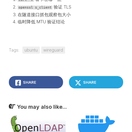
验证 TLS
openssl s_client
在隧道接口抓包观察包大小
临时降低 MTU 验证结论
Tags:
ubuntu
wireguard
SHARE
SHARE
You may also like...