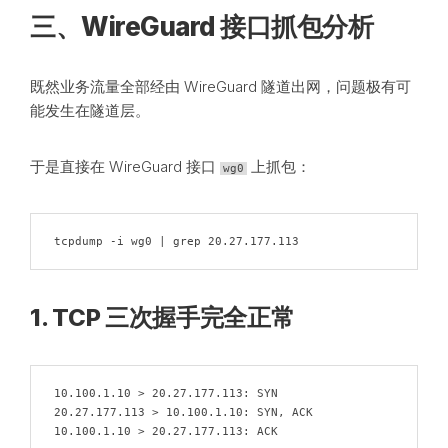
三、WireGuard 接口抓包分析
既然业务流量全部经由 WireGuard 隧道出网，问题极有可
能发生在隧道层。
于是直接在 WireGuard 接口
上抓包：
wg0
tcpdump -i wg0 | grep 20.27.177.113
1. TCP 三次握手完全正常
10.100.1.10 > 20.27.177.113: SYN

20.27.177.113 > 10.100.1.10: SYN, ACK

10.100.1.10 > 20.27.177.113: ACK