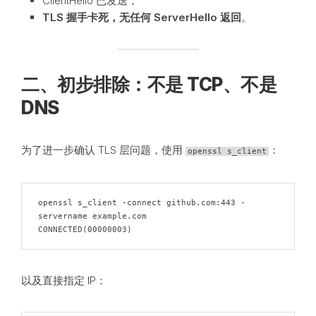
ClientHello 已发送；
TLS 握手卡死，无任何 ServerHello 返回
。
二、初步排除：不是 TCP、不是
DNS
为了进一步确认 TLS 层问题，使用
：
openssl s_client
openssl s_client -connect github.com:443 -
servername example.com

CONNECTED(00000003)
以及直接指定 IP：