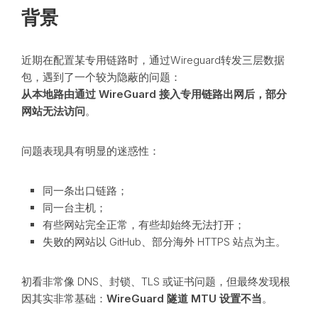
背景
近期在配置某专用链路时，通过Wireguard转发三层数据
包，遇到了一个较为隐蔽的问题：
从本地路由通过 WireGuard 接入专用链路出网后，部分
网站无法访问
。
问题表现具有明显的迷惑性：
同一条出口链路；
同一台主机；
有些网站完全正常，有些却始终无法打开；
失败的网站以 GitHub、部分海外 HTTPS 站点为主。
初看非常像 DNS、封锁、TLS 或证书问题，但最终发现根
因其实非常基础：
WireGuard 隧道 MTU 设置不当
。