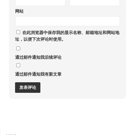
网站
在此浏览器中保存我的显示名称、邮箱地址和网站地
址，以便下次评论时使用。
通过邮件通知我后续评论
通过邮件通知我有新文章