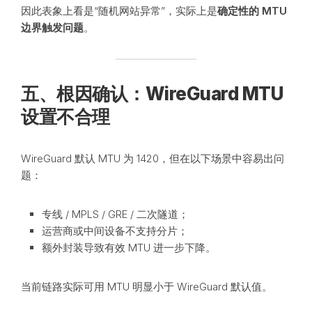
因此表象上看是“随机网站异常”，实际上是
确定性的 MTU
边界触发问题
。
五、根因确认：WireGuard MTU
设置不合理
WireGuard 默认 MTU 为 1420，但在以下场景中容易出问
题：
专线 / MPLS / GRE / 二次隧道；
运营商或中间设备不支持分片；
额外封装导致有效 MTU 进一步下降。
当前链路实际可用 MTU 明显小于 WireGuard 默认值。