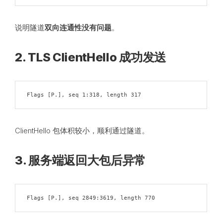
说明隧道
双向连通性没有问题
。
2. TLS ClientHello 成功发送
Flags [P.], seq 1:318, length 317
ClientHello 包体积较小，顺利通过隧道。
3. 服务端返回大包后异常
Flags [P.], seq 2849:3619, length 770