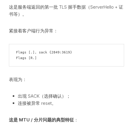
这是服务端返回的第一批 TLS 握手数据（ServerHello + 证
书等）。
紧接着客户端行为异常：
Flags [.], sack {2849:3619}

Flags [R.]
表现为：
出现 SACK（选择确认）；
连接被异常 reset。
这是 MTU / 分片问题的典型特征
：