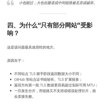
小包能过，大包在隧道或中间链路被丢弃或破坏。
四、为什么“只有部分网站”受影
响？
这是该问题最具迷惑性的地方。
原因在于：
不同站点 TLS 握手阶段返回数据大小不同；
GitHub 等站点证书链较长、TLS 扩展较多；
返回方向第一批 TLS 数据更容易超过实际可用 MTU；
一旦发生分片，而链路又不支持或错误处理分片，就
会直接失败。