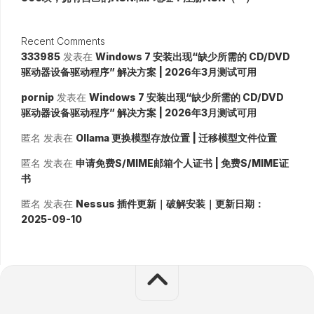
Recent Comments
333985
发表在
Windows 7 安装出现“缺少所需的 CD/DVD
驱动器设备驱动程序” 解决方案 | 2026年3月测试可用
pornip
发表在
Windows 7 安装出现“缺少所需的 CD/DVD
驱动器设备驱动程序” 解决方案 | 2026年3月测试可用
匿名
发表在
Ollama 更换模型存放位置 | 迁移模型文件位置
匿名
发表在
申请免费S/MIME邮箱个人证书 | 免费S/MIME证
书
匿名
发表在
Nessus 插件更新｜破解安装｜更新日期：
2025-09-10