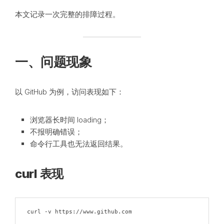
本文记录一次完整的排障过程。
一、问题现象
以 GitHub 为例，访问表现如下：
浏览器长时间 loading；
不报明确错误；
命令行工具也无法返回结果。
curl 表现
curl -v https://www.github.com