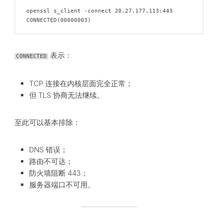
openssl s_client -connect 20.27.177.113:443

CONNECTED(00000003)
表示：
CONNECTED
TCP 连接在内核层面完全正常；
但 TLS 协商无法继续。
至此可以基本排除：
DNS 错误；
路由不可达；
防火墙阻断 443；
服务器端口不可用。