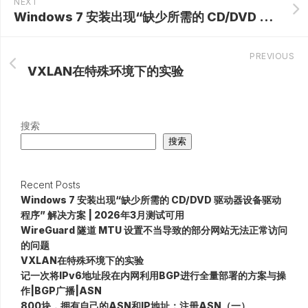
NEXT
Windows 7 安装出现“缺少所需的 CD/DVD 驱动器设备驱动程序” 解决方案 | 2026年3月测试可用
PREVIOUS
VXLAN在特殊环境下的实验
搜索
搜索
Recent Posts
Windows 7 安装出现“缺少所需的 CD/DVD 驱动器设备驱动
程序” 解决方案 | 2026年3月测试可用
WireGuard 隧道 MTU 设置不当导致的部分网站无法正常访问
的问题
VXLAN在特殊环境下的实验
记一次将IPv6地址段在内网利用BGP进行全量部署的方案与操
作|BGP广播|ASN
800块，拥有自己的ASN和IP地址：注册ASN（一）