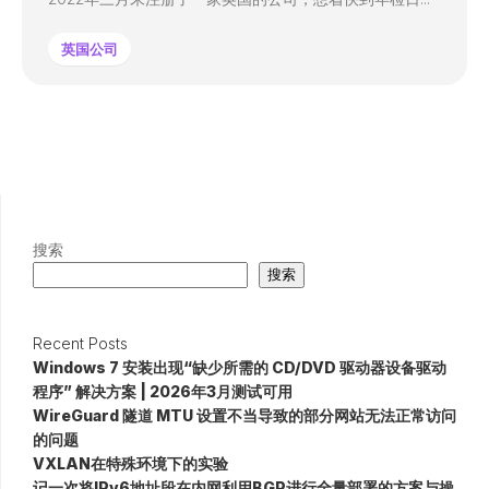
英国公司
搜索
搜索
Recent Posts
Windows 7 安装出现“缺少所需的 CD/DVD 驱动器设备驱动
程序” 解决方案 | 2026年3月测试可用
WireGuard 隧道 MTU 设置不当导致的部分网站无法正常访问
的问题
VXLAN在特殊环境下的实验
记一次将IPv6地址段在内网利用BGP进行全量部署的方案与操