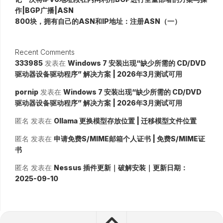
作|BGP广播|ASN
800块，拥有自己的ASN和IP地址：注册ASN（一）
Recent Comments
333985
发表在
Windows 7 安装出现“缺少所需的 CD/DVD
驱动器设备驱动程序” 解决方案 | 2026年3月测试可用
pornip
发表在
Windows 7 安装出现“缺少所需的 CD/DVD
驱动器设备驱动程序” 解决方案 | 2026年3月测试可用
匿名
发表在
Ollama 更换模型存放位置 | 迁移模型文件位置
匿名
发表在
申请免费S/MIME邮箱个人证书 | 免费S/MIME证
书
匿名
发表在
Nessus 插件更新｜破解安装｜更新日期：
2025-09-10