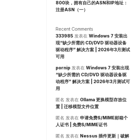
800块，拥有自己的ASN和IP地址：
注册ASN（一）
Recent Comments
333985
发表在
Windows 7 安装出
现“缺少所需的 CD/DVD 驱动器设备
驱动程序” 解决方案 | 2026年3月测试
可用
pornip
发表在
Windows 7 安装出现
“缺少所需的 CD/DVD 驱动器设备驱
动程序” 解决方案 | 2026年3月测试可
用
匿名
发表在
Ollama 更换模型存放位
置 | 迁移模型文件位置
匿名
发表在
申请免费S/MIME邮箱个
人证书 | 免费S/MIME证书
匿名
发表在
Nessus 插件更新｜破解