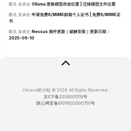
匿名
发表在
Ollama 更换模型存放位置 | 迁移模型文件位置
匿名
发表在
申请免费S/MIME邮箱个人证书 | 免费S/MIME证
书
匿名
发表在
Nessus 插件更新｜破解安装｜更新日期：
2025-09-10
Horace的小站 © 2026. All Rights Reserved.
京ICP备2026001319号
陕公网安备61011602000755号