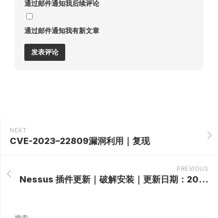
通过邮件通知我后续评论
通过邮件通知我有新文章
NEXT
CVE-2023–22809漏洞利用｜复现
PREVIOUS
Nessus 插件更新｜破解安装｜更新日期：2025-09-10
搜索