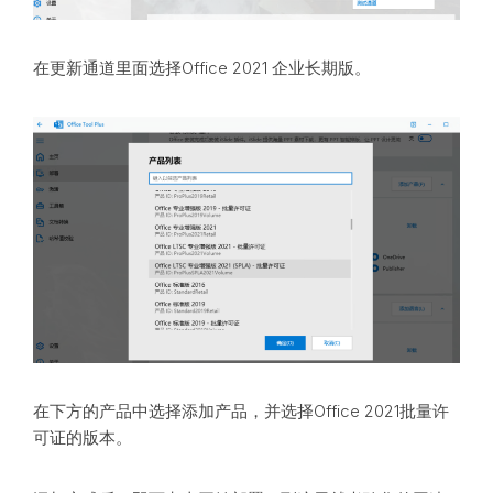
在更新通道里面选择Office 2021 企业长期版。
在下方的产品中选择添加产品，并选择Office 2021批量许
可证的版本。