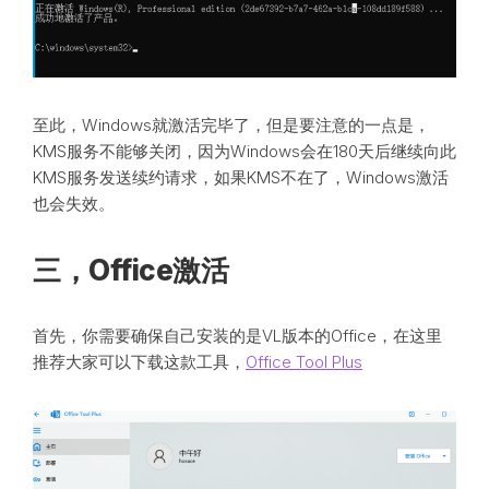
至此，Windows就激活完毕了，但是要注意的一点是，
KMS服务不能够关闭，因为Windows会在180天后继续向此
KMS服务发送续约请求，如果KMS不在了，Windows激活
也会失效。
三，Office激活
首先，你需要确保自己安装的是VL版本的Office，在这里
推荐大家可以下载这款工具，
Office Tool Plus