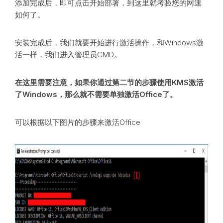
添加完成后，即可点击开始部署，到这里就考验您的网速
如何了。
安装完成后，我们就要开始进行激活操作，和Windows激
活一样，我们进入管理员CMD。
在这里需要注意，如果你通过第二节的步骤使用KMS激活
了Windows，那么就不需要单独激活Office了。
可以根据以下图片的步骤来激活Office