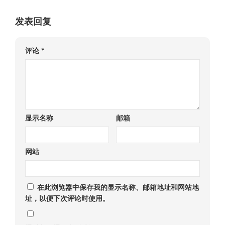
发表回复
评论
*
显示名称
邮箱
网站
在此浏览器中保存我的显示名称、邮箱地址和网站地
址，以便下次评论时使用。