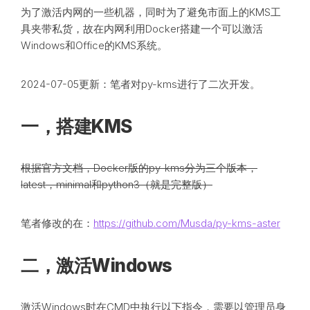
为了激活内网的一些机器，同时为了避免市面上的KMS工
具夹带私货，故在内网利用Docker搭建一个可以激活
Windows和Office的KMS系统。
2024-07-05更新：笔者对py-kms进行了二次开发。
一，搭建KMS
根据官方文档，Docker版的py-kms分为三个版本，
latest，minimal和python3（就是完整版）
笔者修改的在：
https://github.com/Musda/py-kms-aster
二，激活Windows
激活Windows时在CMD中执行以下指令，需要以管理员身