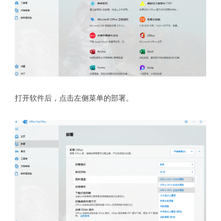
打开软件后，点击左侧菜单的部署。