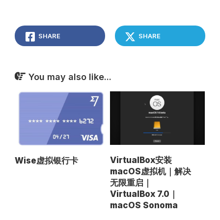
SHARE
SHARE
You may also like...
VirtualBox安装
Wise虚拟银行卡
macOS虚拟机｜解决
无限重启｜
VirtualBox 7.0｜
macOS Sonoma