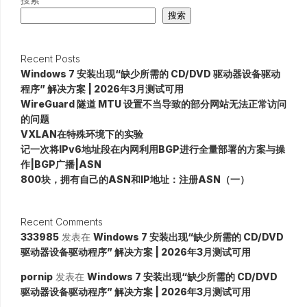
搜索
Recent Posts
Windows 7 安装出现“缺少所需的 CD/DVD 驱动器设备驱动
程序” 解决方案 | 2026年3月测试可用
WireGuard 隧道 MTU 设置不当导致的部分网站无法正常访问
的问题
VXLAN在特殊环境下的实验
记一次将IPv6地址段在内网利用BGP进行全量部署的方案与操
作|BGP广播|ASN
800块，拥有自己的ASN和IP地址：注册ASN（一）
Recent Comments
333985
发表在
Windows 7 安装出现“缺少所需的 CD/DVD
驱动器设备驱动程序” 解决方案 | 2026年3月测试可用
pornip
发表在
Windows 7 安装出现“缺少所需的 CD/DVD
驱动器设备驱动程序” 解决方案 | 2026年3月测试可用